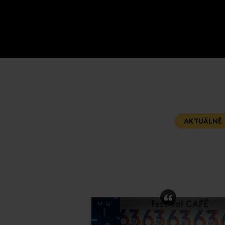
AKTUÁLNĚ