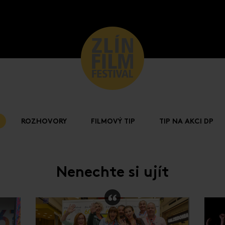
ROZHOVORY
FILMOVÝ TIP
TIP NA AKCI DP
Nenechte si ujít