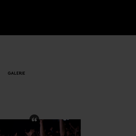
GALERIE