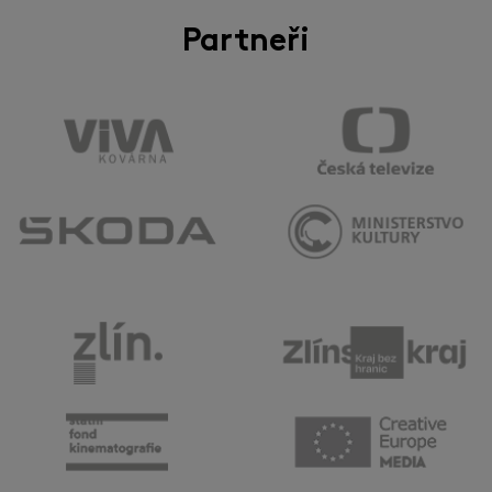
Partneři