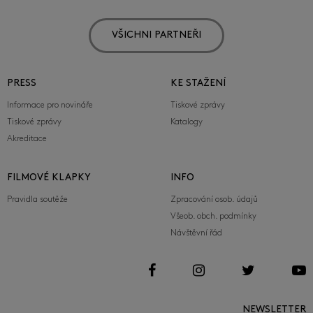
VŠICHNI PARTNEŘI
PRESS
KE STAŽENÍ
Informace pro novináře
Tiskové zprávy
Tiskové zprávy
Katalogy
Akreditace
FILMOVÉ KLAPKY
INFO
Pravidla soutěže
Zpracování osob. údajů
Všeob. obch. podmínky
Návštěvní řád
NEWSLETTER