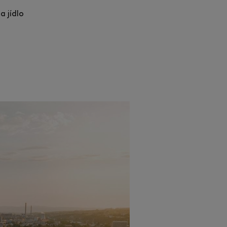
a jídlo