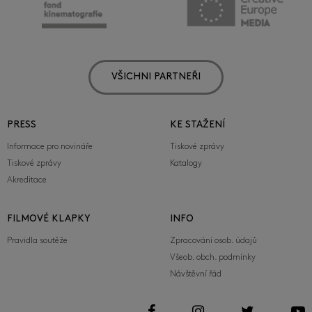
VŠICHNI PARTNEŘI
PRESS
KE STAŽENÍ
Informace pro novináře
Tiskové zprávy
Tiskové zprávy
Katalogy
Akreditace
FILMOVÉ KLAPKY
INFO
Pravidla soutěže
Zpracování osob. údajů
Všeob. obch. podmínky
Návštěvní řád