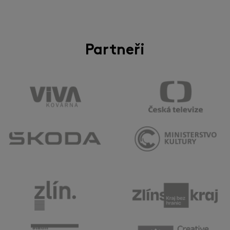
Partneři