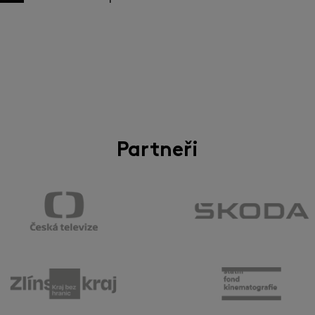
Partneři