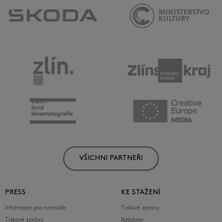
VŠICHNI PARTNEŘI
PRESS
KE STAŽENÍ
Informace pro novináře
Tiskové zprávy
Tiskové zprávy
Katalogy