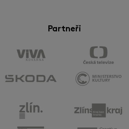
Partneři