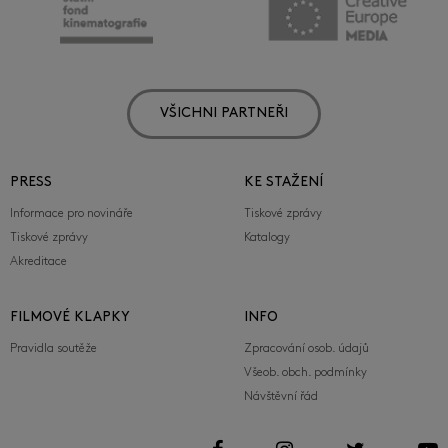
VŠICHNI PARTNEŘI
PRESS
KE STAŽENÍ
Informace pro novináře
Tiskové zprávy
Tiskové zprávy
Katalogy
Akreditace
FILMOVÉ KLAPKY
INFO
Pravidla soutěže
Zpracování osob. údajů
Všeob. obch. podmínky
Návštěvní řád