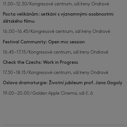
11.00 – 12.30/ Kongresové centrum, sál Ireny Ondrové
Pocta velikánům: setkání s významnými osobnostmi
dětského filmu
16.00 – 16.45/ Kongresové centrum, sál Ireny Ondrové
Festival Community: Open mic session
16.45 – 17.15 / Kongresové centrum, sál Ireny Ondrové
Check the Czechs: Work in Progress
17.30 – 18.15 / Kongresové centrum, sál Ireny Ondrové
Oslava dramaturgie: Životní jubileum prof. Jana Gogoly
19.00 – 20.00 / Golden Apple Cinema, sál č. 6