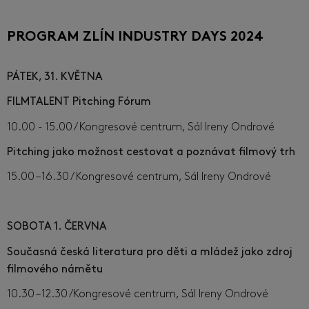
PROGRAM ZLÍN INDUSTRY DAYS 2024
PÁTEK, 31. KVĚTNA
FILMTALENT Pitching Fórum
10.00 - 15.00 / Kongresové centrum, Sál Ireny Ondrové
Pitching jako možnost cestovat a poznávat filmový trh
15.00 – 16.30 / Kongresové centrum, Sál Ireny Ondrové
SOBOTA 1. ČERVNA
Současná česká literatura pro děti a mládež jako zdroj
filmového námětu
10.30 – 12.30 /Kongresové centrum, Sál Ireny Ondrové