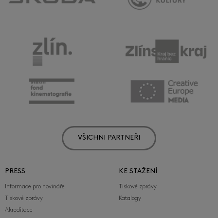
VŠICHNI PARTNEŘI
PRESS
KE STAŽENÍ
Informace pro novináře
Tiskové zprávy
Tiskové zprávy
Katalogy
Akreditace