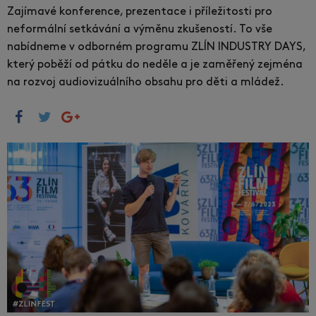
Zajímavé konference, prezentace i příležitosti pro
neformální setkávání a výměnu zkušeností. To vše
nabídneme v odborném programu ZLÍN INDUSTRY DAYS,
který poběží od pátku do neděle a je zaměřený zejména
na rozvoj audiovizuálního obsahu pro děti a mládež.