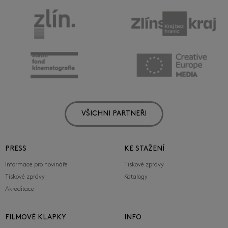
VŠICHNI PARTNEŘI
PRESS
KE STAŽENÍ
Informace pro novináře
Tiskové zprávy
Tiskové zprávy
Katalogy
Akreditace
FILMOVÉ KLAPKY
INFO