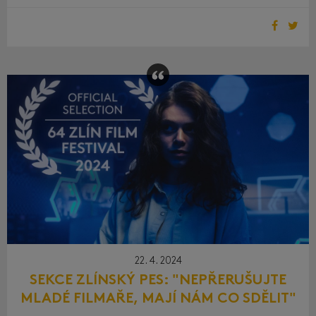
22. 4. 2024
SEKCE ZLÍNSKÝ PES: "NEPŘERUŠUJTE
MLADÉ FILMAŘE, MAJÍ NÁM CO SDĚLIT"