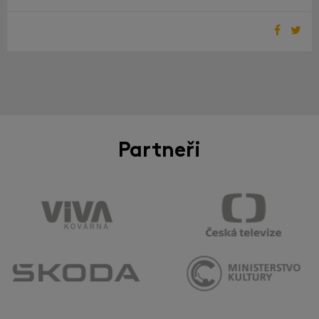
Partneři