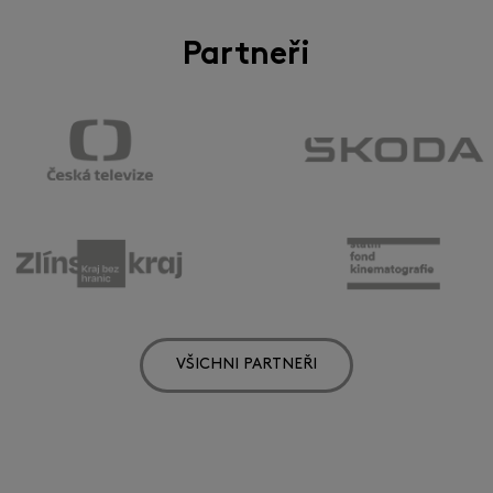
Partneři
VŠICHNI PARTNEŘI