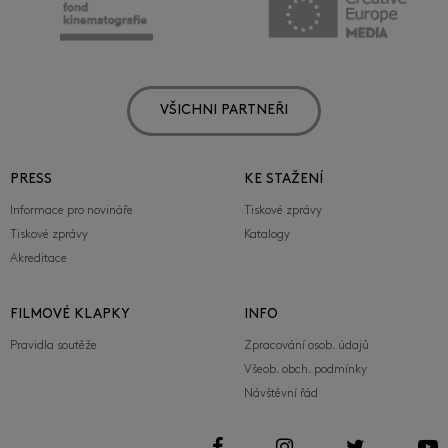
VŠICHNI PARTNEŘI
PRESS
KE STAŽENÍ
Informace pro novináře
Tiskové zprávy
Tiskové zprávy
Katalogy
Akreditace
FILMOVÉ KLAPKY
INFO
Pravidla soutěže
Zpracování osob. údajů
Všeob. obch. podmínky
Návštěvní řád