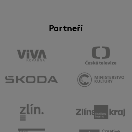
Partneři