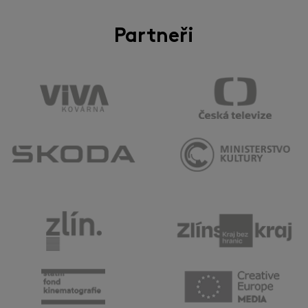
Partneři