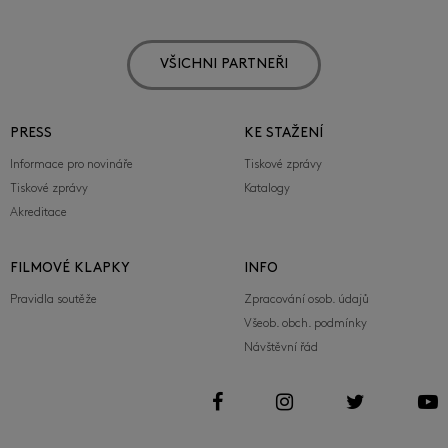
VŠICHNI PARTNEŘI
PRESS
KE STAŽENÍ
Informace pro novináře
Tiskové zprávy
Tiskové zprávy
Katalogy
Akreditace
FILMOVÉ KLAPKY
INFO
Pravidla soutěže
Zpracování osob. údajů
Všeob. obch. podmínky
Návštěvní řád