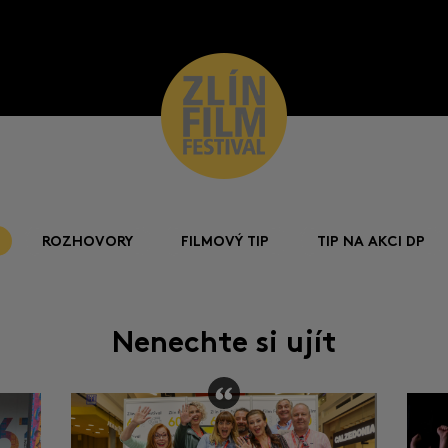
ROZHOVORY
FILMOVÝ TIP
TIP NA AKCI DP
Nenechte si ujít