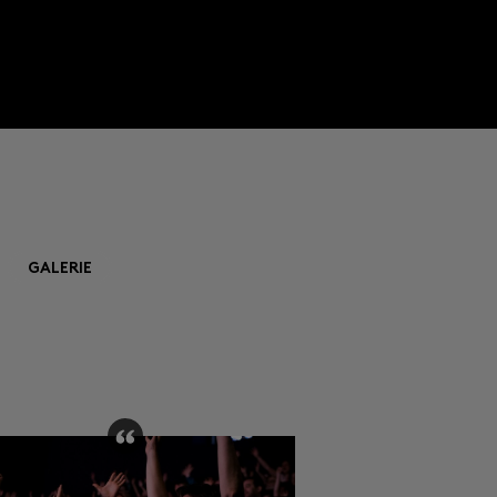
GALERIE