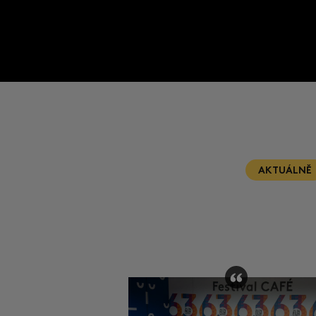
AKTUÁLNĚ