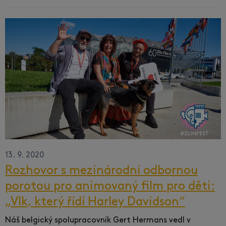
13. 9. 2020
Rozhovor s mezinárodní odbornou
porotou pro animovaný film pro děti:
„Vlk, který řídí Harley Davidson“
Náš belgický spolupracovník Gert Hermans vedl v