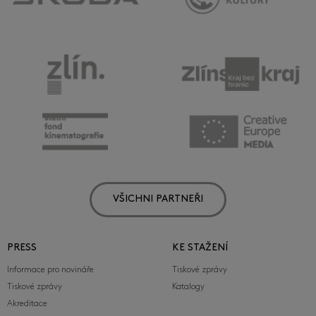
VŠICHNI PARTNEŘI
PRESS
KE STAŽENÍ
Informace pro novináře
Tiskové zprávy
Tiskové zprávy
Katalogy
Akreditace