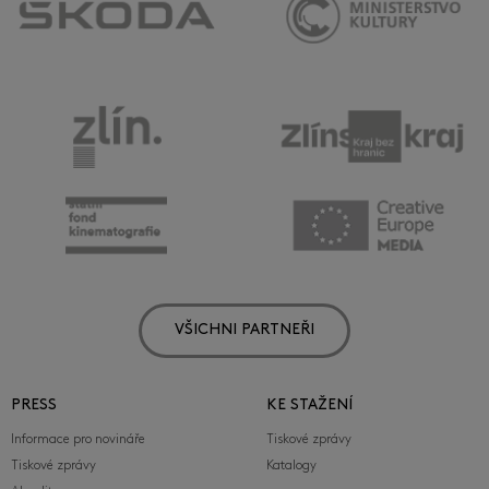
VŠICHNI PARTNEŘI
PRESS
KE STAŽENÍ
Informace pro novináře
Tiskové zprávy
Tiskové zprávy
Katalogy