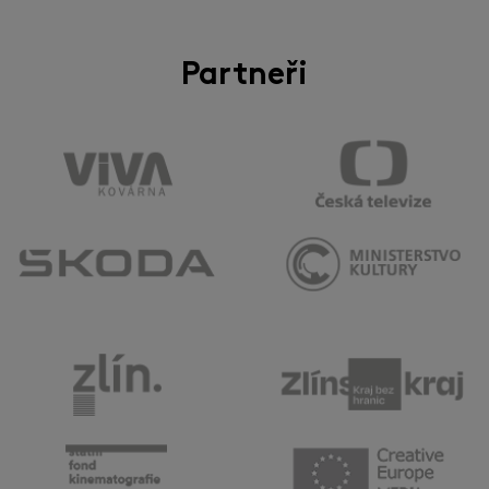
Partneři