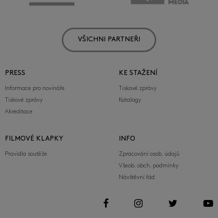
VŠICHNI PARTNEŘI
PRESS
KE STAŽENÍ
Informace pro novináře
Tiskové zprávy
Tiskové zprávy
Katalogy
Akreditace
FILMOVÉ KLAPKY
INFO
Pravidla soutěže
Zpracování osob. údajů
Všeob. obch. podmínky
Návštěvní řád