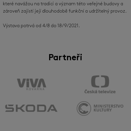
které navážou na tradici a význam této veřejné budovy a
zároveň zajistí její dlouhodobě funkční a udržitelný provoz.
Výstava potrvá od 4/8 do 18/9/2021.
Partneři