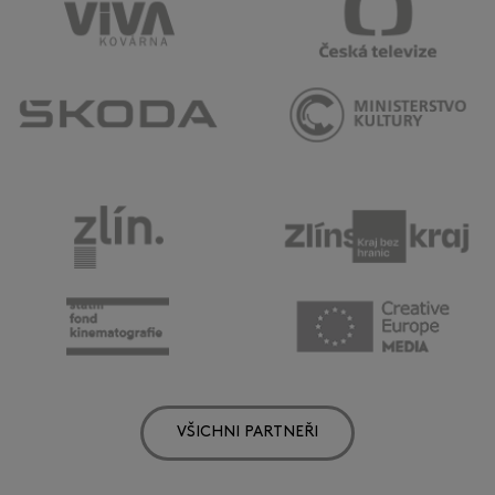
VŠICHNI PARTNEŘI