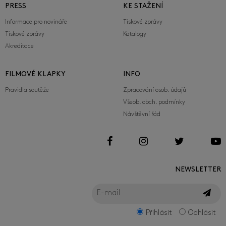
PRESS
KE STAŽENÍ
Informace pro novináře
Tiskové zprávy
Tiskové zprávy
Katalogy
Akreditace
FILMOVÉ KLAPKY
INFO
Pravidla soutěže
Zpracování osob. údajů
Všeob. obch. podmínky
Návštěvní řád
NEWSLETTER
Přihlásit
Odhlásit