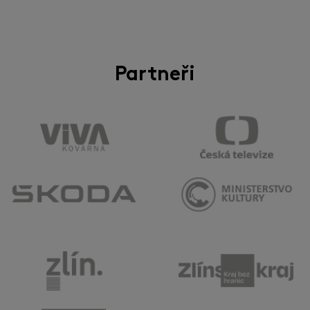
Partneři