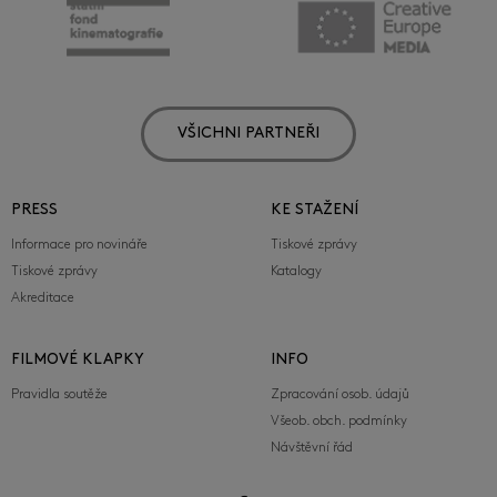
VŠICHNI PARTNEŘI
PRESS
KE STAŽENÍ
Informace pro novináře
Tiskové zprávy
Tiskové zprávy
Katalogy
Akreditace
FILMOVÉ KLAPKY
INFO
Pravidla soutěže
Zpracování osob. údajů
Všeob. obch. podmínky
Návštěvní řád