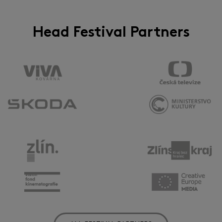
Head Festival Partners