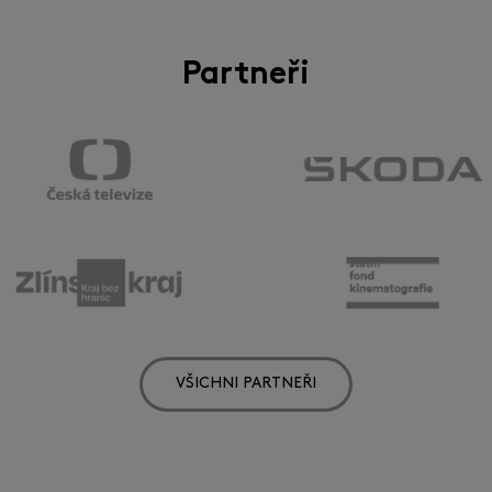
Partneři
VŠICHNI PARTNEŘI