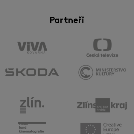
Partneři