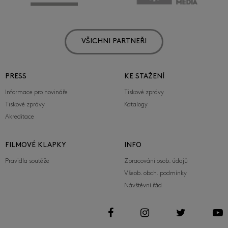
VŠICHNI PARTNEŘI
PRESS
KE STAŽENÍ
Informace pro novináře
Tiskové zprávy
Tiskové zprávy
Katalogy
Akreditace
FILMOVÉ KLAPKY
INFO
Pravidla soutěže
Zpracování osob. údajů
Všeob. obch. podmínky
Návštěvní řád