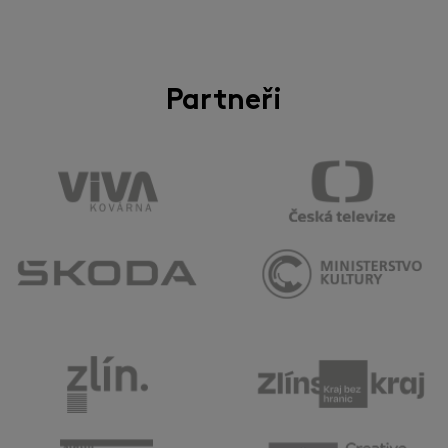
Partneři