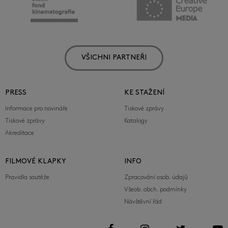
VŠICHNI PARTNEŘI
PRESS
KE STAŽENÍ
Informace pro novináře
Tiskové zprávy
Tiskové zprávy
Katalogy
Akreditace
FILMOVÉ KLAPKY
INFO
Pravidla soutěže
Zpracování osob. údajů
Všeob. obch. podmínky
Návštěvní řád