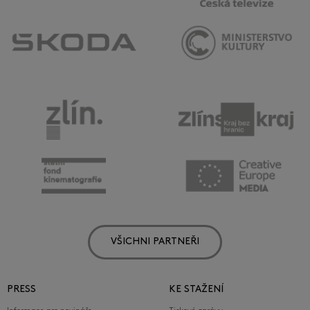
VŠICHNI PARTNEŘI
PRESS
KE STAŽENÍ